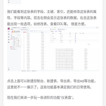
我们能看到这张表的字段、主键、索引，还能修改这张表的属
性、字段等内容。双击右侧会显示这张表的数据，右击这张表
能出现一些选项，如修改表、查看DDL等。 很是方便。
点击上面可以新建控制台、新建表、导出表、导出sql等功能，
这里就不一一展示了。这些功能基本满足我们的日常使用。
现在我们来进一步玩一些进阶的功能“仪表盘”。