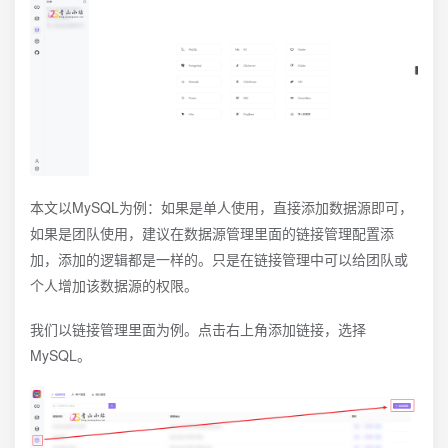
本文以MySQL为例：如果是单人使用，直接添加数据源即可，
如果是团队使用，建议在数据源管理里面的链接管理配置添
加，添加的逻辑都是一样的。只是在链接管理中可以给团队或
个人增加该数据源的权限。
我们以链接管理里面为例。点击右上角添加链接，选择
MySQL。