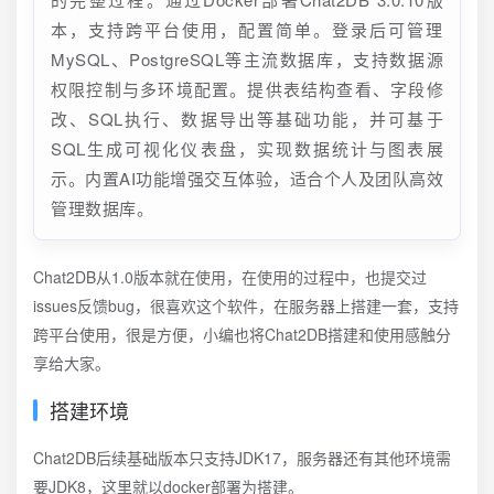
本，支持跨平台使用，配置简单。登录后可管理
MySQL、PostgreSQL等主流数据库，支持数据源
权限控制与多环境配置。提供表结构查看、字段修
改、SQL执行、数据导出等基础功能，并可基于
SQL生成可视化仪表盘，实现数据统计与图表展
示。内置AI功能增强交互体验，适合个人及团队高效
管理数据库。
Chat2DB从1.0版本就在使用，在使用的过程中，也提交过
issues反馈bug，很喜欢这个软件，在服务器上搭建一套，支持
跨平台使用，很是方便，小编也将Chat2DB搭建和使用感触分
享给大家。
搭建环境
Chat2DB后续基础版本只支持JDK17，服务器还有其他环境需
要JDK8，这里就以docker部署为搭建。