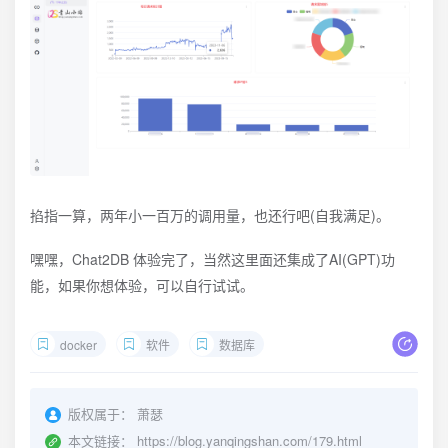
掐指一算，两年小一百万的调用量，也还行吧(自我满足)。
嘿嘿，Chat2DB 体验完了，当然这里面还集成了AI(GPT)功
能，如果你想体验，可以自行试试。
docker
软件
数据库
版权属于：
萧瑟
本文链接：
https://blog.yanqingshan.com/179.html