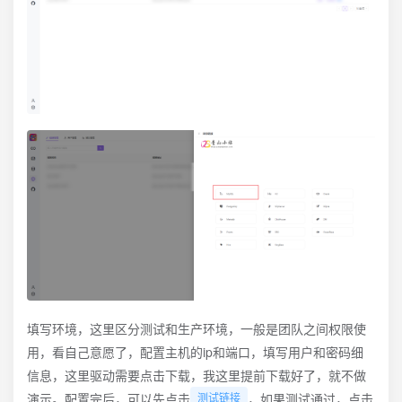
填写环境，这里区分测试和生产环境，一般是团队之间权限使
用，看自己意愿了，配置主机的ip和端口，填写用户和密码细
信息，这里驱动需要点击下载，我这里提前下载好了，就不做
演示。配置完后，可以先点击
，如果测试通过，点击
测试链接