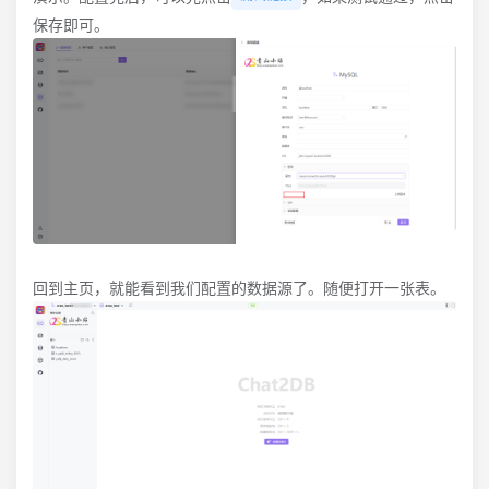
保存即可。
回到主页，就能看到我们配置的数据源了。随便打开一张表。