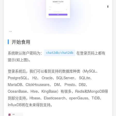
开始食用
系统默认账户密码为：
在登录页码上都有
chat2db/chat2db
提示(如上图)。
登录系统后，我们可以看到支持的数据库种类（MySQL、
PostgreSQL、 H2、 Oracle、SQLServer、 SQLite、
MariaDB、ClickHouseare、 DM、 Presto、DB2、
OceanBase、Hive、KingBase）有很多，Redis和MongoDB得
到部分支持，Hbase、Elasticsearch、openGauss、TiDB、
InfluxDB将在未来得到支持。