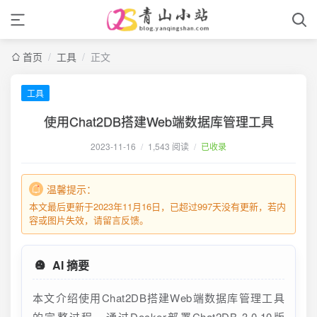
首页
/
工具
/
正文
工具
使用Chat2DB搭建Web端数据库管理工具
2023-11-16
/
1,543 阅读
/
已收录
温馨提示：
本文最后更新于2023年11月16日，已超过997天没有更新，若内
容或图片失效，请留言反馈。
AI 摘要
本文介绍使用Chat2DB搭建Web端数据库管理工具
的完整过程。通过Docker部署Chat2DB 3.0.10版