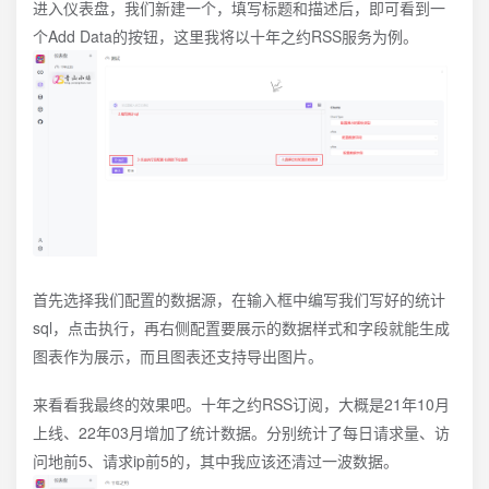
进入仪表盘，我们新建一个，填写标题和描述后，即可看到一
个Add Data的按钮，这里我将以十年之约RSS服务为例。
首先选择我们配置的数据源，在输入框中编写我们写好的统计
sql，点击执行，再右侧配置要展示的数据样式和字段就能生成
图表作为展示，而且图表还支持导出图片。
来看看我最终的效果吧。十年之约RSS订阅，大概是21年10月
上线、22年03月增加了统计数据。分别统计了每日请求量、访
问地前5、请求ip前5的，其中我应该还清过一波数据。