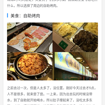
什么，所以选择了周边的自助烤肉。
美食：自助烤肉
之前去过一次，但是人太多了，没位置，刚好今天过去才5点，
人不是很多，就来尝了尝。一上来，因为出去玩的时候没带
水，到了自助就开始喝水，所以肚子撑起来了，没吃太多东