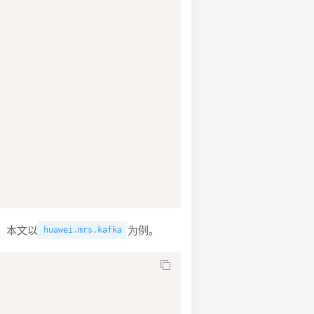
，本文以
为例。
huawei.mrs.kafka