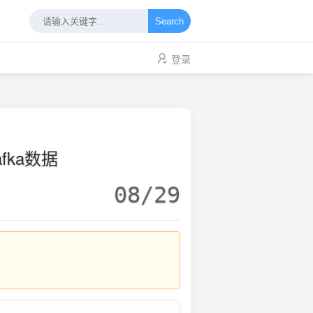
Search
登录
afka数据
08/29