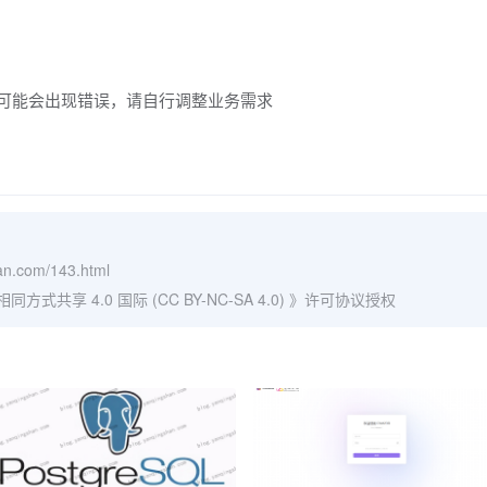
可能会出现错误，请自行调整业务需求
han.com/143.html
式共享 4.0 国际 (CC BY-NC-SA 4.0)
》许可协议授权