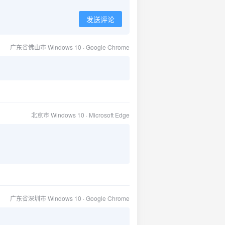
发送评论
广东省佛山市 Windows 10 · Google Chrome
北京市 Windows 10 · Microsoft Edge
广东省深圳市 Windows 10 · Google Chrome