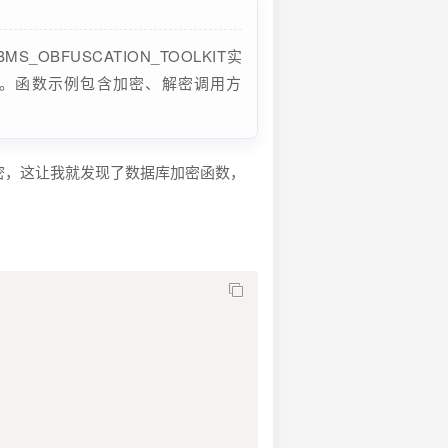
OBFUSCATION_TOOLKIT实
位哈希值。函数示例包含加密、解密调用方
密，这让我就发现了数据库加密函数，