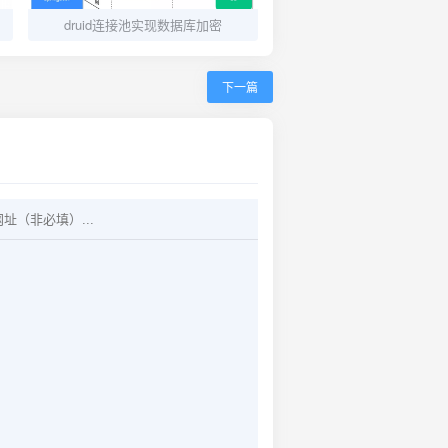
druid连接池实现数据库加密
下一篇