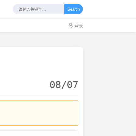
Search
登录
08/07