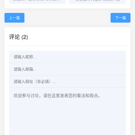
上一篇
下一篇
评论 (2)