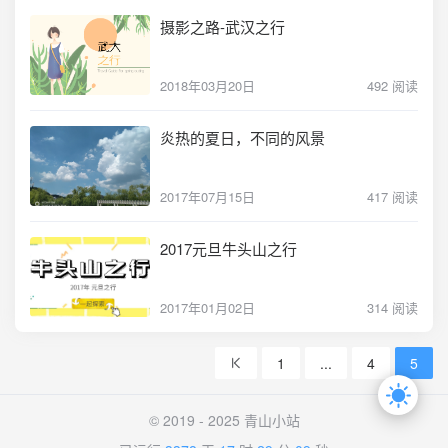
摄影之路-武汉之行
2018年03月20日
492 阅读
炎热的夏日，不同的风景
2017年07月15日
417 阅读
2017元旦牛头山之行
2017年01月02日
314 阅读
1
...
4
5
© 2019 - 2025 青山小站