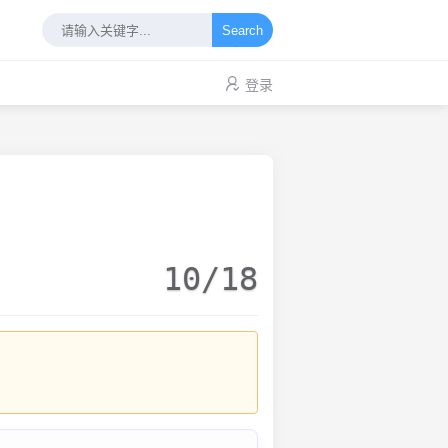
Search
登录
10/18