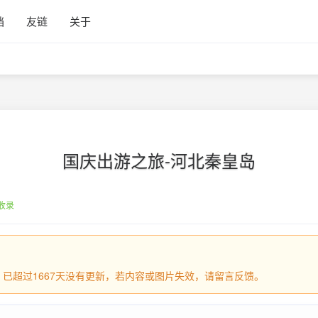
档
友链
关于
国庆出游之旅-河北秦皇岛
收录
日，已超过1667天没有更新，若内容或图片失效，请留言反馈。