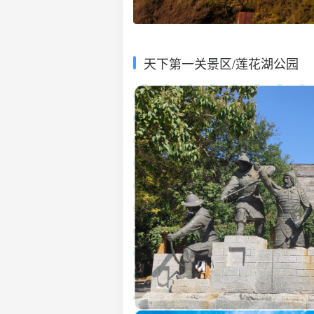
天下第一关景区/莲花湖公园