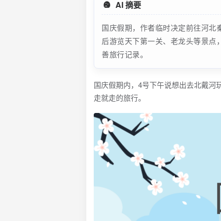
AI 摘要
国庆假期，作者临时决定前往河北
后游览天下第一关、老龙头等景点
善旅行记录。
国庆假期内，4号下午说想出去北戴河
走就走的旅行。