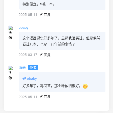
特别便宜，5毛一本。
2025-05-11
回复
obaby
这个漫画感觉好多年了，虽然我没买过，但是偶然
看过几本，也是十几年前的事情了
2025-03-17
回复
萧瑟
作者
@
obaby
好多年了，再回首，那个味依旧很好。
2025-05-11
回复