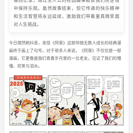
中保持乐观。虽然故事结束，但它传递的快乐精神
和生活智慧将永远延续，激励我们带着童真微笑面
对人生挑战。
今日偶然刷抖音，发现《阿衰》这部伴随无数人成长的经典漫
画终于画上了句号。对于很多人来说，《阿衰》不仅仅是一部
漫画，它更像是我们青春岁月里的一位老友，见证了我们的懵
懂、欢笑与泪水。