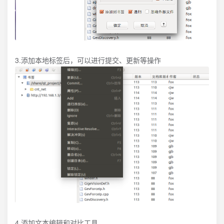
3.添加本地标签后，可以进行提交、更新等操作
4.添加文本编辑和对比工具