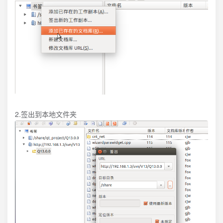
2.签出到本地文件夹