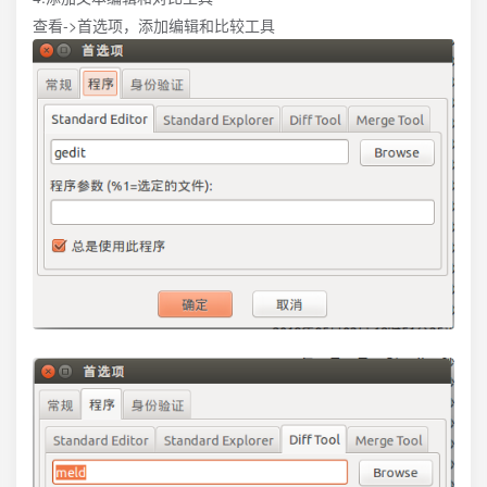
查看->首选项，添加编辑和比较工具