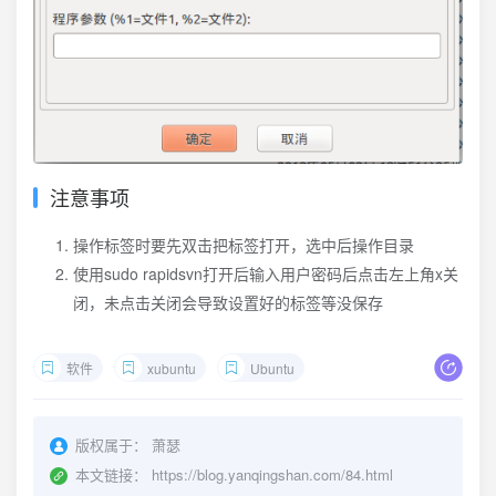
注意事项
操作标签时要先双击把标签打开，选中后操作目录
使用sudo rapidsvn打开后输入用户密码后点击左上角x关
闭，未点击关闭会导致设置好的标签等没保存
软件
xubuntu
Ubuntu
版权属于：
萧瑟
本文链接：
https://blog.yanqingshan.com/84.html