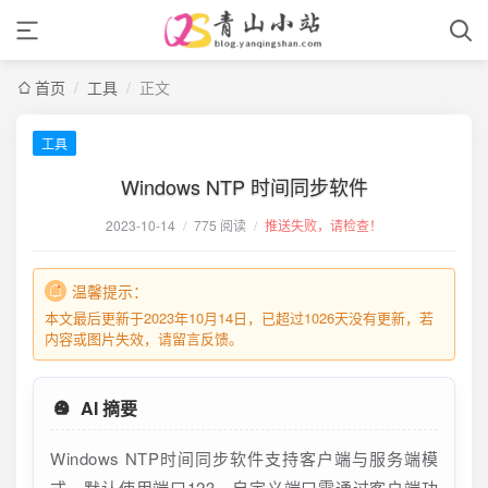
首页
/
工具
/
正文
工具
Windows NTP 时间同步软件
2023-10-14
/
775 阅读
/
推送失败，请检查！
温馨提示：
本文最后更新于2023年10月14日，已超过1026天没有更新，若
内容或图片失效，请留言反馈。
AI 摘要
Windows NTP时间同步软件支持客户端与服务端模
式，默认使用端口123，自定义端口需通过客户端功