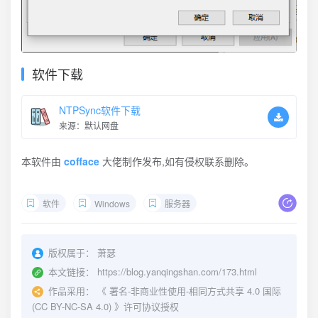
软件下载
NTPSync软件下载
来源：默认网盘
本软件由
cofface
大佬制作发布,如有侵权联系删除。
软件
Windows
服务器
版权属于：
萧瑟
本文链接：
https://blog.yanqingshan.com/173.html
作品采用：
《
署名-非商业性使用-相同方式共享 4.0 国际
(CC BY-NC-SA 4.0)
》许可协议授权