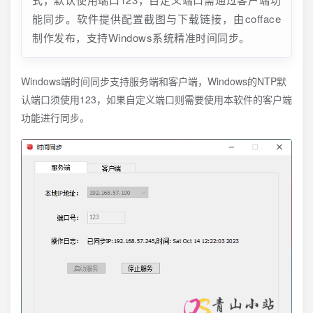
能同步。软件提供配置截图与下载链接，由cofface
制作发布，支持Windows系统精准时间同步。
Windows端时间同步支持服务端和客户端，Windows的NTP默
认端口须使用123，如果自定义端口则需要使用本软件的客户端
功能进行同步。