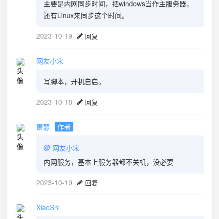
主要是内网同步时间，把windows当作主服务器，
还有Linux来同步这个时间。
2023-10-19
回复
网友小宋
写脚本，开机自启。
2023-10-18
回复
萧瑟
作者
@
网友小宋
内网服务，基本上服务器都不关机，没必要
2023-10-19
回复
XiaoShi