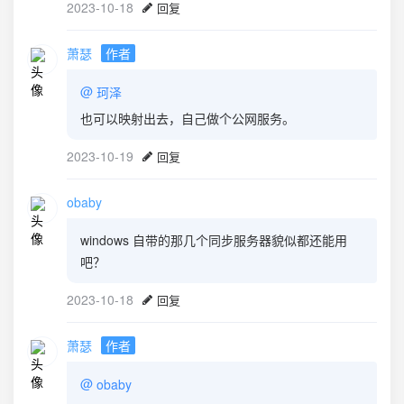
2023-10-18
回复
萧瑟
作者
@
珂泽
也可以映射出去，自己做个公网服务。
2023-10-19
回复
obaby
windows 自带的那几个同步服务器貌似都还能用
吧？
2023-10-18
回复
萧瑟
作者
@
obaby