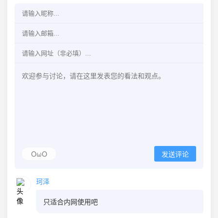
OωO
发送评论
珂泽
只适合内网使用吧