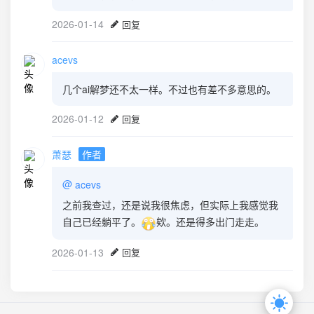
2026-01-14
回复
acevs
几个ai解梦还不太一样。不过也有差不多意思的。
2026-01-12
回复
萧瑟
作者
@
acevs
之前我查过，还是说我很焦虑，但实际上我感觉我
自己已经躺平了。
欸。还是得多出门走走。
2026-01-13
回复