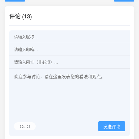
评论 (13)
OωO
发送评论