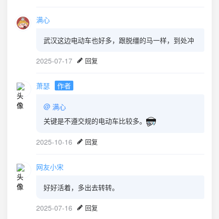
满心
武汉这边电动车也好多，跟脱缰的马一样，到处冲
2025-07-17
回复
萧瑟
作者
@
满心
关键是不遵交规的电动车比较多。
2025-10-16
回复
网友小宋
好好活着，多出去转转。
2025-07-16
回复