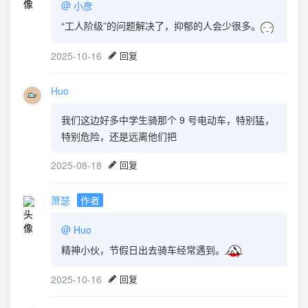
@
小彦
“工人阶级”的问题解决了，抑郁的人会少很多。
2025-10-16
回复
Huo
我们这边好多中学生骑那个 9 号电动车，特别猛，
特别危险，还是远离他们把
2025-08-18
回复
萧瑟
作者
@
Huo
精神小伙，节假日出去骑车经常遇到。
2025-10-16
回复