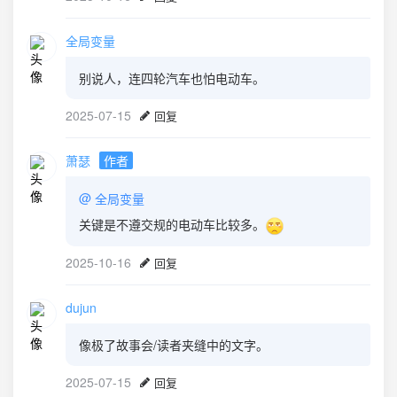
全局变量
别说人，连四轮汽车也怕电动车。
2025-07-15
回复
萧瑟
作者
@
全局变量
关键是不遵交规的电动车比较多。
2025-10-16
回复
dujun
像极了故事会/读者夹缝中的文字。
2025-07-15
回复