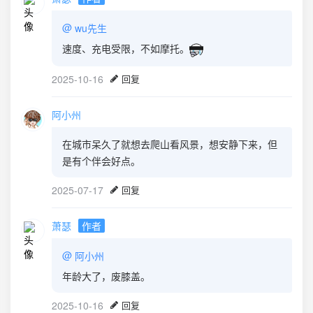
@
wu先生
速度、充电受限，不如摩托。
2025-10-16
回复
阿小州
在城市呆久了就想去爬山看风景，想安静下来，但
是有个伴会好点。
2025-07-17
回复
萧瑟
作者
@
阿小州
年龄大了，废膝盖。
2025-10-16
回复