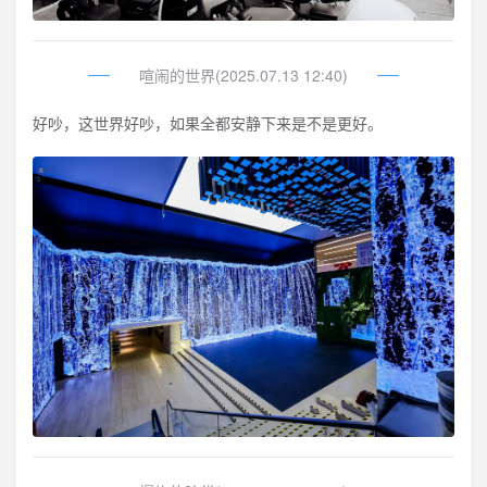
喧闹的世界(2025.07.13 12:40)
好吵，这世界好吵，如果全都安静下来是不是更好。